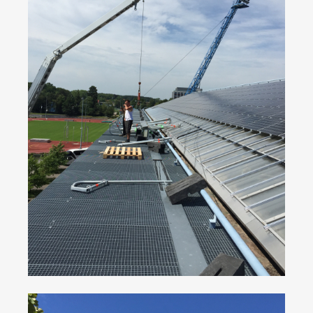
IMPRESSUM