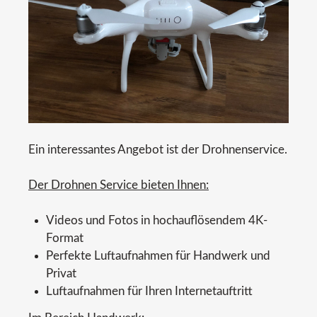
IMPRESSUM
Ein interessantes Angebot ist der Drohnenservice.
Der Drohnen Service bieten Ihnen:
Videos und Fotos in hochauflösendem 4K-
Format
Perfekte Luftaufnahmen für Handwerk und
Privat
Luftaufnahmen für Ihren Internetauftritt