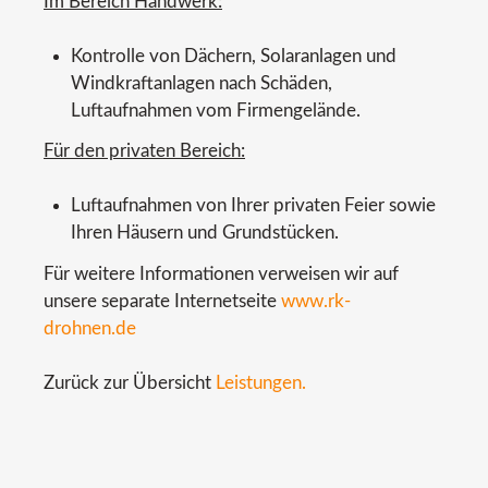
Im Bereich Handwerk:
Kontrolle von Dächern, Solaranlagen und
Windkraftanlagen nach Schäden,
Luftaufnahmen vom Firmengelände.
Für den privaten Bereich:
Luftaufnahmen von Ihrer privaten Feier sowie
Ihren Häusern und Grundstücken.
Für weitere Informationen verweisen wir auf
unsere separate Internetseite
www.rk-
drohnen.de
Zurück zur Übersicht
Leistungen.