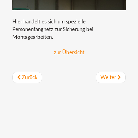
Hier handelt es sich um spezielle
Personenfangnetz zur Sicherung bei
Montagearbeiten.
zur Übersicht
Zurück
Weiter