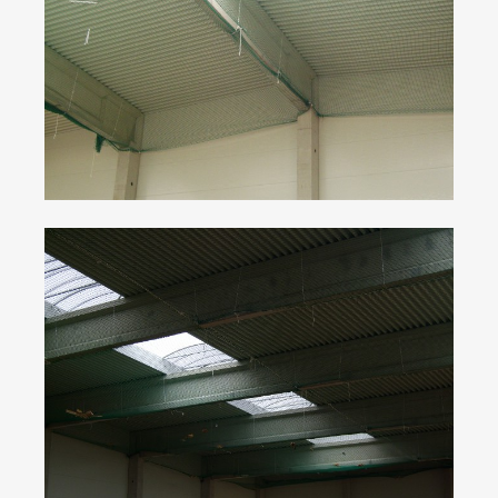
IMPRESSUM